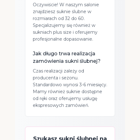
Oczywiście! W naszym salonie
znajdziesz suknie ślubne w
rozmiarach od 32 do 60.
Specjalizujemy się również w
sukniach plus size i oferujemy
profesjonalne dopasowanie.
Jak długo trwa realizacja
zamówienia sukni ślubnej?
Czas realizacji zależy od
producenta i sezonu.
Standardowo wynosi 3-6 miesięcy.
Mamy również suknie dostępne
od ręki oraz oferujemy usługę
ekspresowych zamówień.
Szukasz sukni ślubnej na