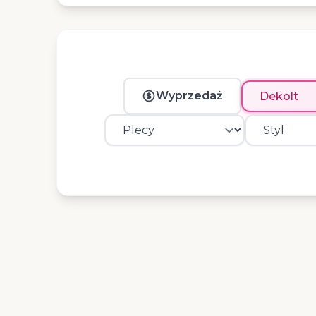
Wyprzedaż