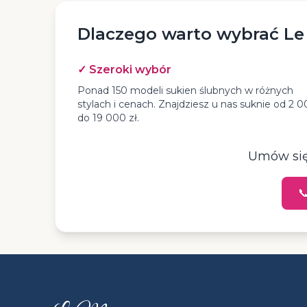
Dlaczego warto wybrać Le
✓ Szeroki wybór
Ponad 150 modeli sukien ślubnych w różnych
stylach i cenach. Znajdziesz u nas suknie od 2 
do 19 000 zł.
Umów się 
