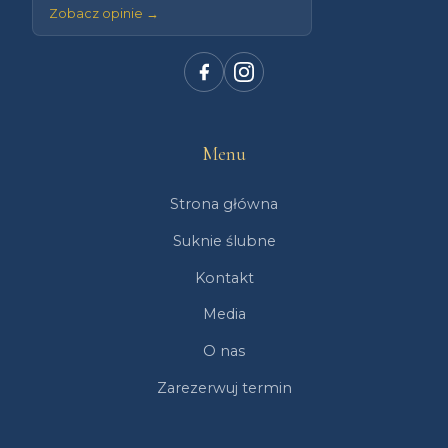
Zobacz opinie →
Menu
Strona główna
Suknie ślubne
Kontakt
Media
O nas
Zarezerwuj termin