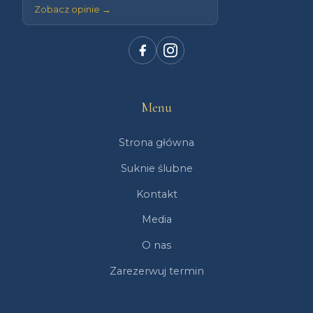
Zobacz opinie →
Menu
Strona główna
Suknie ślubne
Kontakt
Media
O nas
Zarezerwuj termin