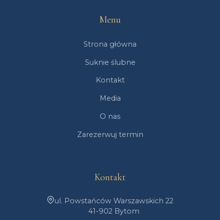
Menu
Strona główna
Suknie ślubne
Kontakt
Media
O nas
Zarezerwuj termin
Kontakt
ul. Powstańców Warszawskich 22
41-902 Bytom