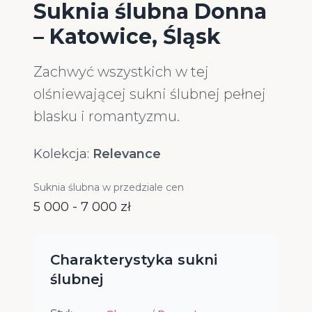
Suknia ślubna Donna
– Katowice, Śląsk
Zachwyć wszystkich w tej
olśniewającej sukni ślubnej pełnej
blasku i romantyzmu.
Kolekcja:
Relevance
Suknia ślubna w przedziale cen
5 000 - 7 000 zł
Charakterystyka sukni
ślubnej