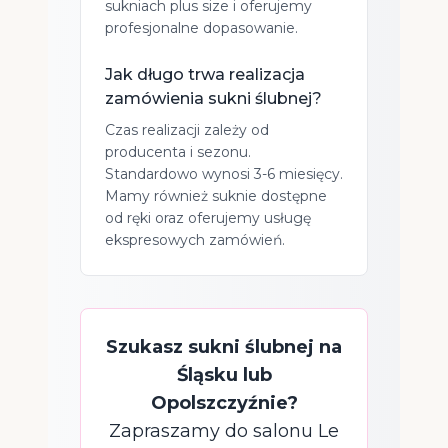
sukniach plus size i oferujemy
profesjonalne dopasowanie.
Jak długo trwa realizacja
zamówienia sukni ślubnej?
Czas realizacji zależy od
producenta i sezonu.
Standardowo wynosi 3-6 miesięcy.
Mamy również suknie dostępne
od ręki oraz oferujemy usługę
ekspresowych zamówień.
Szukasz sukni ślubnej na
Śląsku lub
Opolszczyźnie?
Zapraszamy do salonu Le