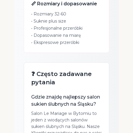
📏 Rozmiary i dopasowanie
• Rozmiary 32-60
• Suknie plus size
• Profesjonalne przeróbki
• Dopasowanie na miarę
• Ekspresowe przeróbki
❓ Często zadawane
pytania
Gdzie znajdę najlepszy salon
sukien ślubnych na Śląsku?
Salon Le Mariage w Bytomiu to
jeden z wiodących salonów
sukien ślubnych na Śląsku. Nasze