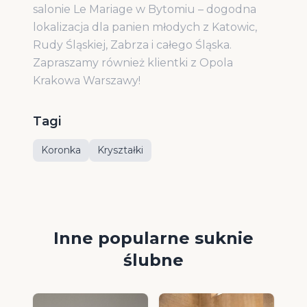
salonie Le Mariage w Bytomiu – dogodna
lokalizacja dla panien młodych z Katowic,
Rudy Śląskiej, Zabrza i całego Śląska.
Zapraszamy również klientki z Opola
Krakowa Warszawy!
Tagi
Koronka
Kryształki
Inne popularne suknie
ślubne