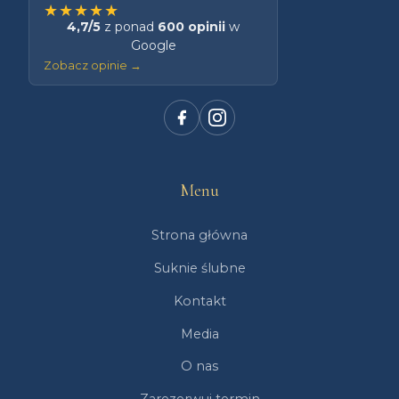
★★★★★
4,7/5
z ponad
600 opinii
w
Google
Zobacz opinie →
Menu
Strona główna
Suknie ślubne
Kontakt
Media
O nas