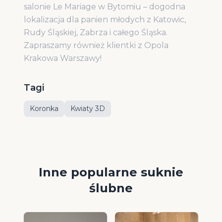
salonie Le Mariage w Bytomiu – dogodna
lokalizacja dla panien młodych z Katowic,
Rudy Śląskiej, Zabrza i całego Śląska.
Zapraszamy również klientki z Opola
Krakowa Warszawy!
Tagi
Koronka
Kwiaty 3D
Inne popularne suknie
ślubne