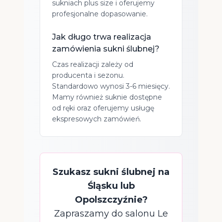
sukniach plus size i oferujemy
profesjonalne dopasowanie.
Jak długo trwa realizacja
zamówienia sukni ślubnej?
Czas realizacji zależy od
producenta i sezonu.
Standardowo wynosi 3-6 miesięcy.
Mamy również suknie dostępne
od ręki oraz oferujemy usługę
ekspresowych zamówień.
Szukasz sukni ślubnej na
Śląsku lub
Opolszczyźnie?
Zapraszamy do salonu Le