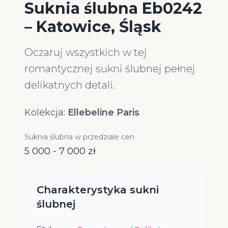
Suknia ślubna Eb0242
– Katowice, Śląsk
Oczaruj wszystkich w tej
romantycznej sukni ślubnej pełnej
delikatnych detali.
Kolekcja:
Ellebeline Paris
Suknia ślubna w przedziale cen
5 000 - 7 000 zł
Charakterystyka sukni
ślubnej