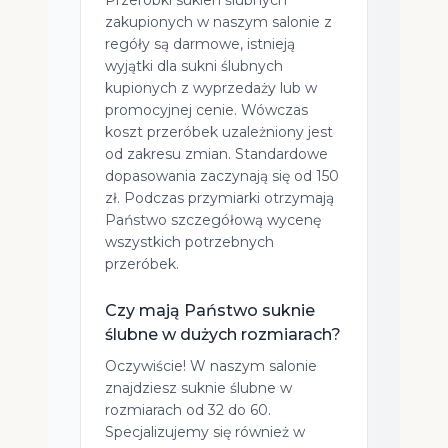
zakupionych w naszym salonie z
regóły są darmowe, istnieją
wyjątki dla sukni ślubnych
kupionych z wyprzedaży lub w
promocyjnej cenie. Wówczas
koszt przeróbek uzależniony jest
od zakresu zmian. Standardowe
dopasowania zaczynają się od 150
zł. Podczas przymiarki otrzymają
Państwo szczegółową wycenę
wszystkich potrzebnych
przeróbek.
Czy mają Państwo suknie
ślubne w dużych rozmiarach?
Oczywiście! W naszym salonie
znajdziesz suknie ślubne w
rozmiarach od 32 do 60.
Specjalizujemy się również w