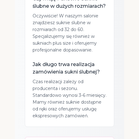
ślubne w dużych rozmiarach?
Oczywiście! W naszym salonie
znajdziesz suknie ślubne w
rozmiarach od 32 do 60.
Specjalizujemy się również w
sukniach plus size i oferujemy
profesjonalne dopasowanie.
Jak długo trwa realizacja
zamówienia sukni ślubnej?
Czas realizacji zależy od
producenta i sezonu.
Standardowo wynosi 3-6 miesięcy.
Mamy również suknie dostępne
od ręki oraz oferujemy usługę
ekspresowych zamówień.