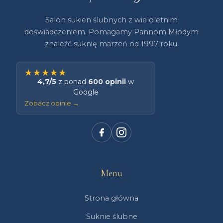
Salon sukien ślubnych z wieloletnim
doświadczeniem. Pomagamy Pannom Młodym
znaleźć suknię marzeń od 1997 roku.
★★★★★
4,7/5
z ponad
600 opinii
w
Google
Zobacz opinie →
Menu
Strona główna
Suknie ślubne