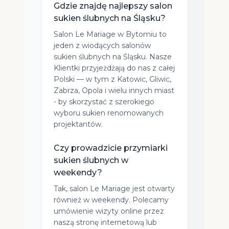
Gdzie znajdę najlepszy salon
sukien ślubnych na Śląsku?
Salon Le Mariage w Bytomiu to
jeden z wiodących salonów
sukien ślubnych na Śląsku. Nasze
Klientki przyjeżdżają do nas z całej
Polski — w tym z Katowic, Gliwic,
Zabrza, Opola i wielu innych miast
- by skorzystać z szerokiego
wyboru sukien renomowanych
projektantów.
Czy prowadzicie przymiarki
sukien ślubnych w
weekendy?
Tak, salon Le Mariage jest otwarty
również w weekendy. Polecamy
umówienie wizyty online przez
naszą stronę internetową lub