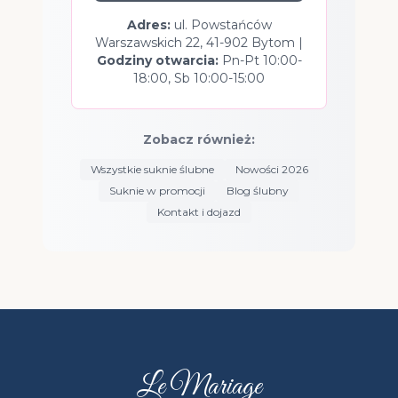
Adres:
ul. Powstańców
Warszawskich 22, 41-902 Bytom |
Godziny otwarcia:
Pn-Pt 10:00-
18:00, Sb 10:00-15:00
Zobacz również:
Wszystkie suknie ślubne
Nowości 2026
Suknie w promocji
Blog ślubny
Kontakt i dojazd
Le Mariage