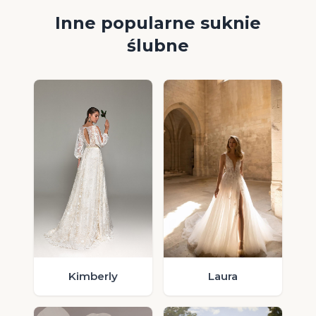
Inne popularne suknie
ślubne
Laura
Kimberly