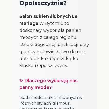
Opolszczyźnie?
Salon sukien ślubnych Le
Mariage
w Bytomiu to
doskonały wybór dla panien
młodych z całego regionu.
Dzięki dogodnej lokalizacji przy
granicy Katowic, łatwo do nas
dotrzeć z każdego zakątka
Śląska i Opolszczyzny.
✨ Dlaczego wybierają nas
panny młode?
Setki modeli sukien ślubnych w
•
różnych stylach: glamour,