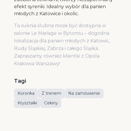
efekt syrenki. Idealny wybór dla panien
młodych z Katowice i okolic.
Ta suknia ślubna może być dostępna w
salonie Le Mariage w Bytomiu – dogodna
lokalizacja dla panien młodych z Katowic,
Rudy Śląskiej, Zabrza i całego Śląska.
Zapraszamy również klientki z Opola
Krakowa Warszawy!
Tagi
Koronka
Z trenem
Na zamówienie
Kryształki
Cekiny