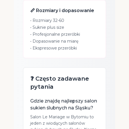
📏 Rozmiary i dopasowanie
• Rozmiary 32-60
• Suknie plus size
• Profesjonalne przeróbki
• Dopasowanie na miarę
• Ekspresowe przeróbki
❓ Często zadawane
pytania
Gdzie znajdę najlepszy salon
sukien ślubnych na Śląsku?
Salon Le Mariage w Bytomiu to
jeden z wiodących salonów