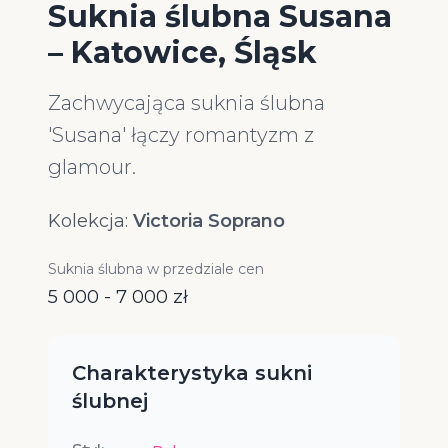
Suknia ślubna Susana
– Katowice, Śląsk
Zachwycająca suknia ślubna
'Susana' łączy romantyzm z
glamour.
Kolekcja:
Victoria Soprano
Suknia ślubna w przedziale cen
5 000 - 7 000 zł
Charakterystyka sukni
ślubnej