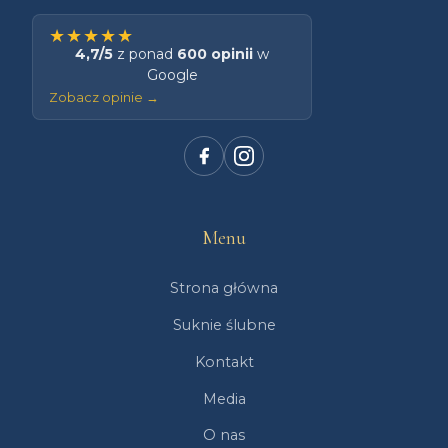
★★★★★
4,7/5
z ponad
600 opinii
w
Google
Zobacz opinie →
Menu
Strona główna
Suknie ślubne
Kontakt
Media
O nas