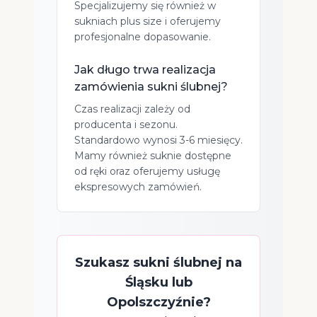
Specjalizujemy się również w
sukniach plus size i oferujemy
profesjonalne dopasowanie.
Jak długo trwa realizacja
zamówienia sukni ślubnej?
Czas realizacji zależy od
producenta i sezonu.
Standardowo wynosi 3-6 miesięcy.
Mamy również suknie dostępne
od ręki oraz oferujemy usługę
ekspresowych zamówień.
Szukasz sukni ślubnej na
Śląsku lub
Opolszczyźnie?