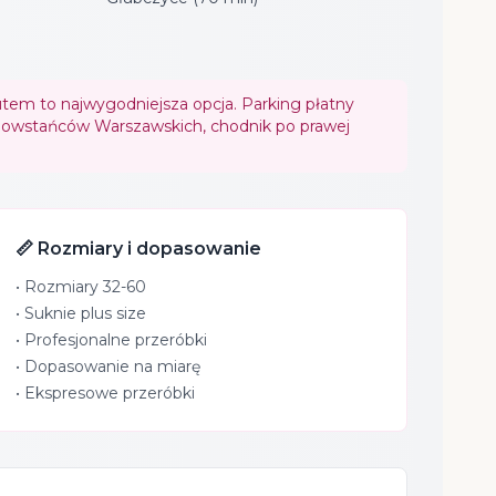
tem to najwygodniejsza opcja. Parking płatny
 Powstańców Warszawskich, chodnik po prawej
📏 Rozmiary i dopasowanie
• Rozmiary 32-60
• Suknie plus size
• Profesjonalne przeróbki
• Dopasowanie na miarę
• Ekspresowe przeróbki