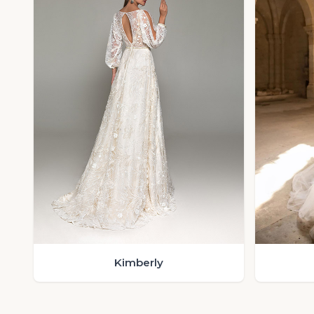
Kimberly