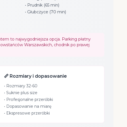
• Prudnik (65 min)
• Głubczyce (70 min)
tem to najwygodniejsza opcja. Parking płatny
 Powstańców Warszawskich, chodnik po prawej
📏 Rozmiary i dopasowanie
• Rozmiary 32-60
• Suknie plus size
• Profesjonalne przeróbki
• Dopasowanie na miarę
• Ekspresowe przeróbki