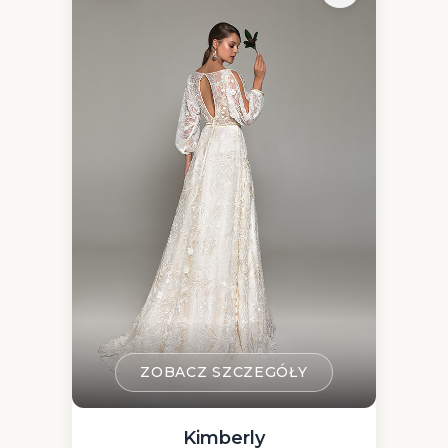
ZOBACZ SZCZEGÓŁY
Kimberly