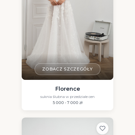
ZOBACZ SZCZEGÓŁY
Florence
suknia ślubna w przedziale cen
5 000 - 7 000 zł