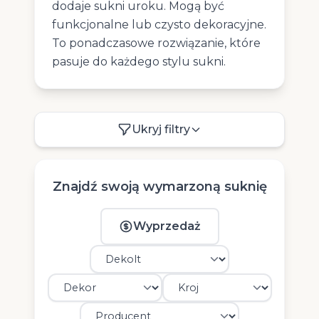
dodaje sukni uroku. Mogą być
funkcjonalne lub czysto dekoracyjne.
To ponadczasowe rozwiązanie, które
pasuje do każdego stylu sukni.
Ukryj filtry
Znajdź swoją wymarzoną suknię
Wyprzedaż