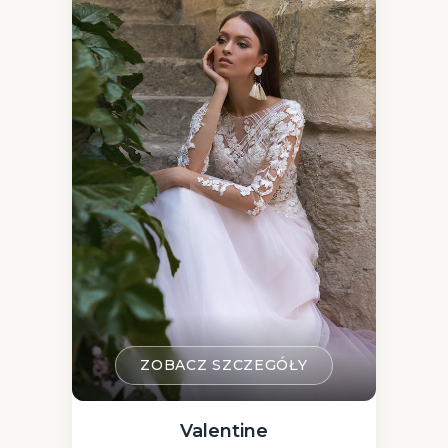
ZOBACZ SZCZEGÓŁY
Valentine