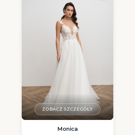
ZOBACZ SZCZEGÓŁY
Monica