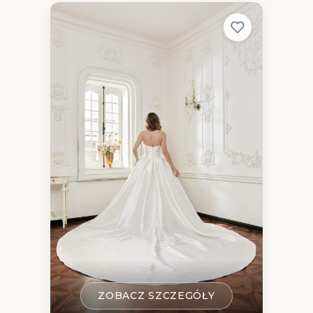
ZOBACZ SZCZEGÓŁY