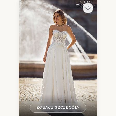
ZOBACZ SZCZEGÓŁY