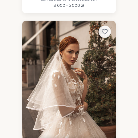
3 000 - 5 000 zł