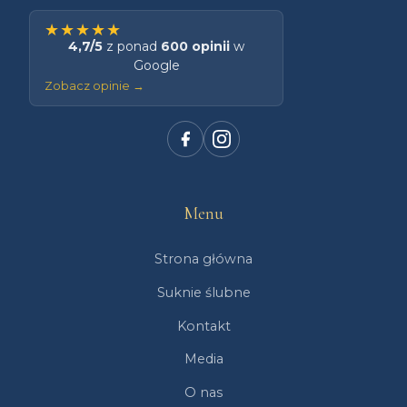
★★★★★
4,7/5
z ponad
600 opinii
w
Google
Zobacz opinie →
Menu
Strona główna
Suknie ślubne
Kontakt
Media
O nas