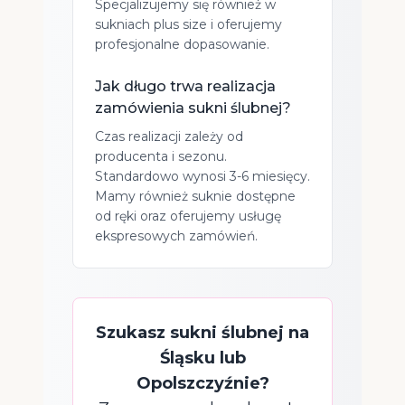
Specjalizujemy się również w
sukniach plus size i oferujemy
profesjonalne dopasowanie.
Jak długo trwa realizacja
zamówienia sukni ślubnej?
Czas realizacji zależy od
producenta i sezonu.
Standardowo wynosi 3-6 miesięcy.
Mamy również suknie dostępne
od ręki oraz oferujemy usługę
ekspresowych zamówień.
Szukasz sukni ślubnej na
Śląsku lub
Opolszczyźnie?