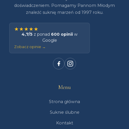
doświadczeniem. Pomagamy Pannom Młodym
znaleźć suknię marzeń od 1997 roku.
★★★★★
4,7/5
z ponad
600 opinii
w
Google
Zobacz opinie →
Menu
Strona główna
Suknie ślubne
Kontakt