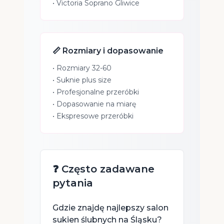
•
Victoria Soprano Gliwice
📏 Rozmiary i dopasowanie
• Rozmiary 32-60
• Suknie plus size
• Profesjonalne przeróbki
• Dopasowanie na miarę
• Ekspresowe przeróbki
❓ Często zadawane
pytania
Gdzie znajdę najlepszy salon
sukien ślubnych na Śląsku?