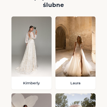
ślubne
Laura
Kimberly