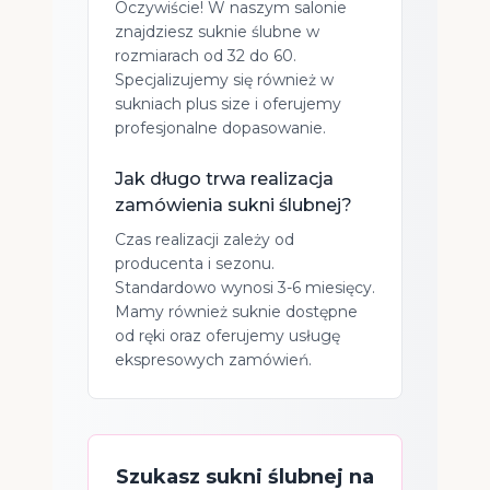
Oczywiście! W naszym salonie
znajdziesz suknie ślubne w
rozmiarach od 32 do 60.
Specjalizujemy się również w
sukniach plus size i oferujemy
profesjonalne dopasowanie.
Jak długo trwa realizacja
zamówienia sukni ślubnej?
Czas realizacji zależy od
producenta i sezonu.
Standardowo wynosi 3-6 miesięcy.
Mamy również suknie dostępne
od ręki oraz oferujemy usługę
ekspresowych zamówień.
Szukasz sukni ślubnej na