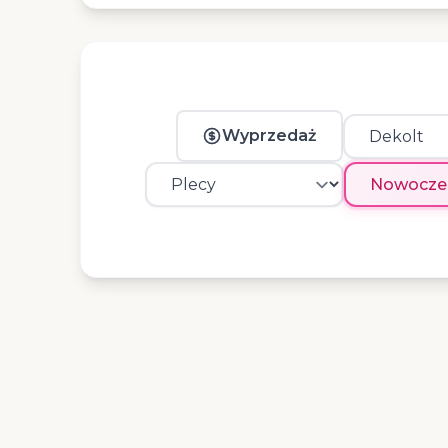
Wyprzedaż