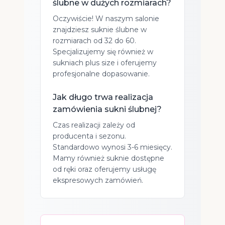
ślubne w dużych rozmiarach?
Oczywiście! W naszym salonie
znajdziesz suknie ślubne w
rozmiarach od 32 do 60.
Specjalizujemy się również w
sukniach plus size i oferujemy
profesjonalne dopasowanie.
Jak długo trwa realizacja
zamówienia sukni ślubnej?
Czas realizacji zależy od
producenta i sezonu.
Standardowo wynosi 3-6 miesięcy.
Mamy również suknie dostępne
od ręki oraz oferujemy usługę
ekspresowych zamówień.