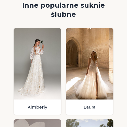
Inne popularne suknie
ślubne
Laura
Kimberly