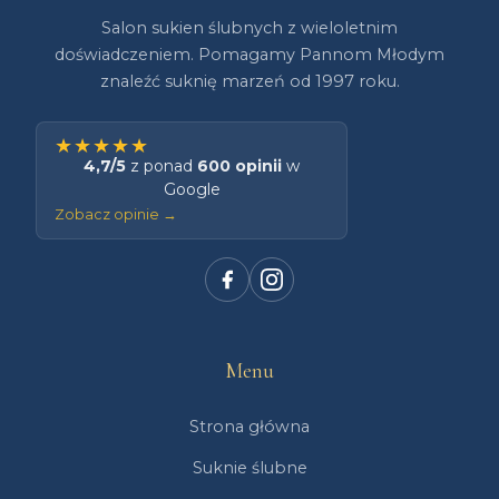
Salon sukien ślubnych z wieloletnim
doświadczeniem. Pomagamy Pannom Młodym
znaleźć suknię marzeń od 1997 roku.
★★★★★
4,7/5
z ponad
600 opinii
w
Google
Zobacz opinie →
Menu
Strona główna
Suknie ślubne