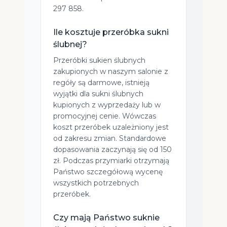
297 858.
Ile kosztuje przeróbka sukni
ślubnej?
Przeróbki sukien ślubnych
zakupionych w naszym salonie z
regóły są darmowe, istnieją
wyjątki dla sukni ślubnych
kupionych z wyprzedaży lub w
promocyjnej cenie. Wówczas
koszt przeróbek uzależniony jest
od zakresu zmian. Standardowe
dopasowania zaczynają się od 150
zł. Podczas przymiarki otrzymają
Państwo szczegółową wycenę
wszystkich potrzebnych
przeróbek.
Czy mają Państwo suknie