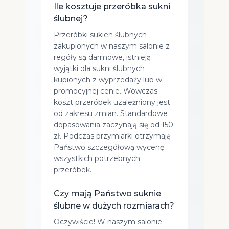
Ile kosztuje przeróbka sukni
ślubnej?
Przeróbki sukien ślubnych
zakupionych w naszym salonie z
regóły są darmowe, istnieją
wyjątki dla sukni ślubnych
kupionych z wyprzedaży lub w
promocyjnej cenie. Wówczas
koszt przeróbek uzależniony jest
od zakresu zmian. Standardowe
dopasowania zaczynają się od 150
zł. Podczas przymiarki otrzymają
Państwo szczegółową wycenę
wszystkich potrzebnych
przeróbek.
Czy mają Państwo suknie
ślubne w dużych rozmiarach?
Oczywiście! W naszym salonie