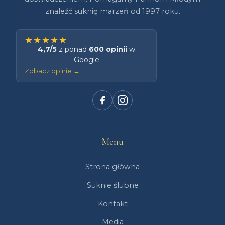
znaleźć suknię marzeń od 1997 roku.
★★★★★
4,7/5
z ponad
600 opinii
w
Google
Zobacz opinie →
Menu
Strona główna
Suknie ślubne
Kontakt
Media