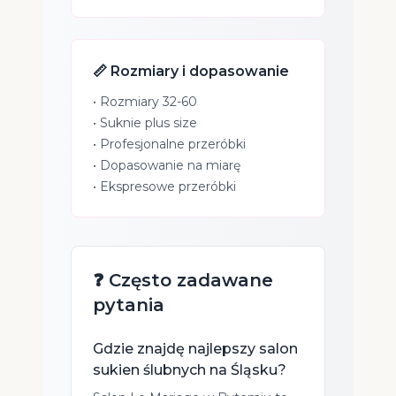
📏 Rozmiary i dopasowanie
• Rozmiary 32-60
• Suknie plus size
• Profesjonalne przeróbki
• Dopasowanie na miarę
• Ekspresowe przeróbki
❓ Często zadawane
pytania
Gdzie znajdę najlepszy salon
sukien ślubnych na Śląsku?