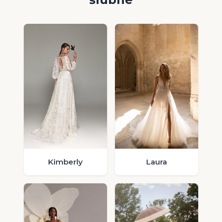
Laura
Kimberly