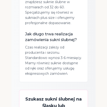
znajdziesz suknie ślubne w
rozmiarach od 32 do 60.
Specjalizujemy się również w
sukniach plus size i oferujemy
profesjonalne dopasowanie.
Jak długo trwa realizacja
zamówienia sukni ślubnej?
Czas realizacji zależy od
producenta i sezonu.
Standardowo wynosi 3-6 miesięcy.
Mamy również suknie dostępne
od ręki oraz oferujemy usługę
ekspresowych zamówień.
Szukasz sukni ślubnej na
Śląsku lub