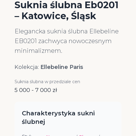
Suknia ślubna Eb0201
– Katowice, Śląsk
Elegancka suknia ślubna Ellebeline
EB0201 zachwyca nowoczesnym
minimalizmem.
Kolekcja:
Ellebeline Paris
Suknia ślubna w przedziale cen
5 000 - 7 000 zł
Charakterystyka sukni
ślubnej