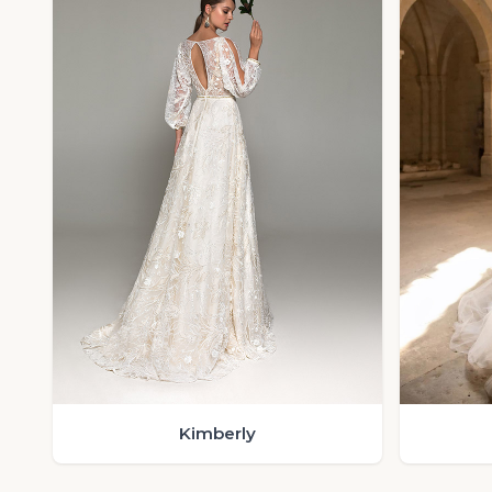
Kimberly