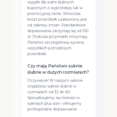
wyjątki dla sukni ślubnych
kupionych z wyprzedaży lub w
promocyjnej cenie. Wówczas
koszt przeróbek uzależniony jest
od zakresu zmian. Standardowe
dopasowania zaczynają się od 150
zł. Podczas przymiarki otrzymają
Państwo szczegółową wycenę
wszystkich potrzebnych
przeróbek.
Czy mają Państwo suknie
ślubne w dużych rozmiarach?
Oczywiście! W naszym salonie
znajdziesz suknie ślubne w
rozmiarach od 32 do 60.
Specjalizujemy się również w
sukniach plus size i oferujemy
profesjonalne dopasowanie.