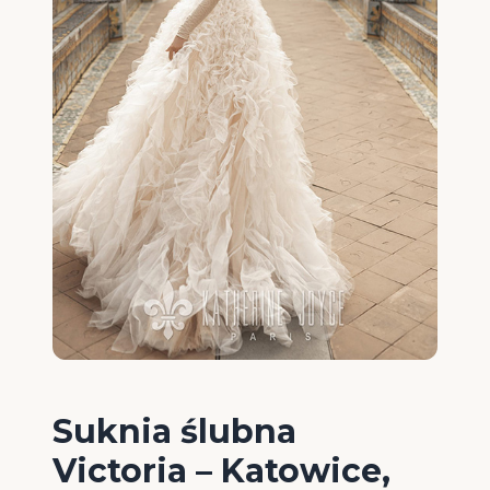
Suknia ślubna
Victoria – Katowice,