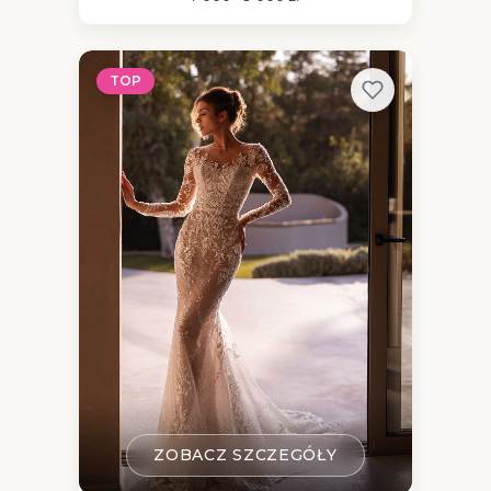
TOP
ZOBACZ SZCZEGÓŁY