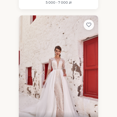
5 000 - 7 000 zł