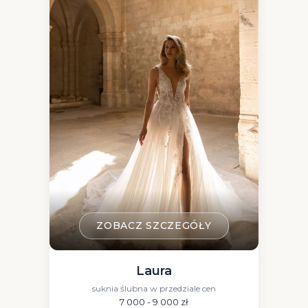
Wyczyść filtry
ZOBACZ SZCZEGÓŁY
Laura
suknia ślubna w przedziale cen
7 000 - 9 000 zł