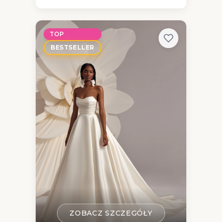
TOP
BESTSELLER
ZOBACZ SZCZEGÓŁY