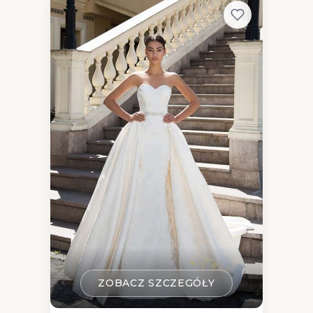
ZOBACZ SZCZEGÓŁY