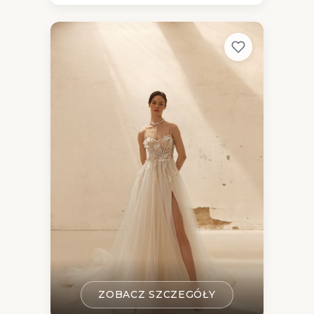
ZOBACZ SZCZEGÓŁY