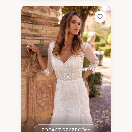
ZOBACZ SZCZEGÓŁY