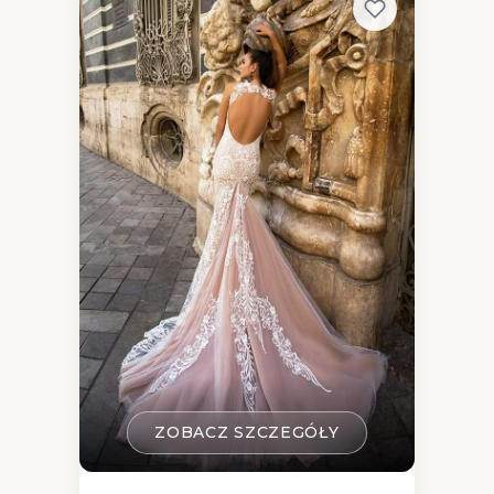
ZOBACZ SZCZEGÓŁY