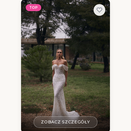
TOP
ZOBACZ SZCZEGÓŁY