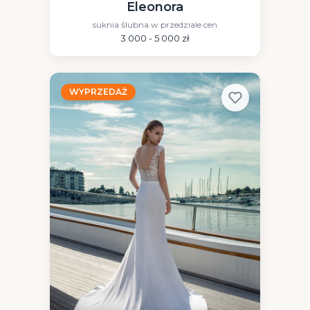
Eleonora
suknia ślubna w przedziale cen
3 000 - 5 000 zł
WYPRZEDAŻ