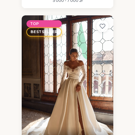
5 000 - 7 000 zł
TOP
BESTSELLER