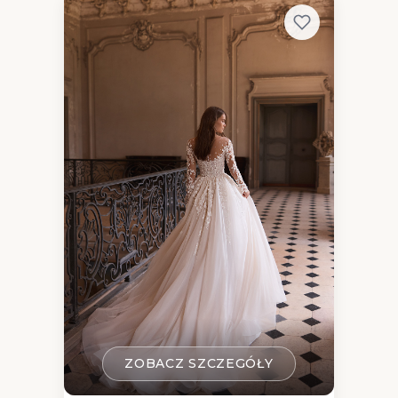
ZOBACZ SZCZEGÓŁY